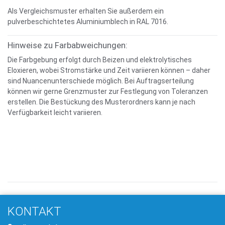
Als Vergleichsmuster erhalten Sie außerdem ein
pulverbeschichtetes Aluminiumblech in RAL 7016.
Hinweise zu Farbabweichungen:
Die Farbgebung erfolgt durch Beizen und elektrolytisches
Eloxieren, wobei Stromstärke und Zeit variieren können – daher
sind Nuancenunterschiede möglich. Bei Auftragserteilung
können wir gerne Grenzmuster zur Festlegung von Toleranzen
erstellen. Die Bestückung des Musterordners kann je nach
Verfügbarkeit leicht variieren.
KONTAKT