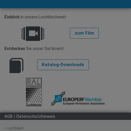
Einblick
in unsere Lochblechwelt
zum Film
Entdecken
Sie unser Sortiment
Katalog-Downloads
AGB
Datenschutzhinweis
> Lochblech