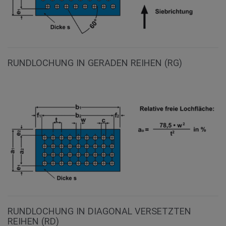
RUNDLOCHUNG IN GERADEN REIHEN (RG)
RUNDLOCHUNG IN DIAGONAL VERSETZTEN
REIHEN (RD)