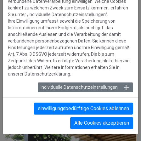
verbundene Datenverarbeitung einwilligen. Welche Cookies
konkret zu welchem Zweck zum Einsatz kommen, erfahren
Sie unter „Individuelle Datenschutzeinstellungen“.
Ihre Einwilligung umfasst sowohl die Speicherung von
Informationen auf Ihrem Endgerät, als auch ggf. das
anschließende Auslesen und die Verarbeitung der damit
verbundenen personenbezogenen Daten. Sie können diese
Einstellungen jederzeit aufrufen und Ihre Einwilligung gemäß
Art. 7 Abs. 3 DSGVO jederzeit widerrufen. Die bis zum
Zeitpunkt des Widerrufs erfolgte Verarbeitung bleibt hiervon
jedoch unberührt. Weitere Informationen erhalten Sie in
unserer Datenschutzerklärung.
Individuelle Datenschutzeinstellungen
einwilligungsbedürftige Cookies ablehnen
Alle Cookies akzeptieren