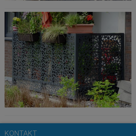
KONTAKT