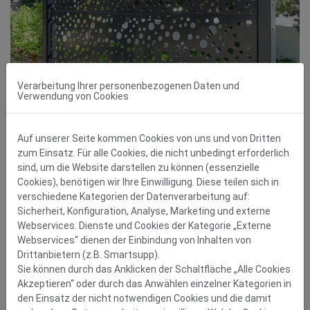
Verarbeitung Ihrer personenbezogenen Daten und
Verwendung von Cookies
Auf unserer Seite kommen Cookies von uns und von Dritten
zum Einsatz. Für alle Cookies, die nicht unbedingt erforderlich
sind, um die Website darstellen zu können (essenzielle
Cookies), benötigen wir Ihre Einwilligung. Diese teilen sich in
verschiedene Kategorien der Datenverarbeitung auf:
Sicherheit, Konfiguration, Analyse, Marketing und externe
Webservices. Dienste und Cookies der Kategorie „Externe
Webservices“ dienen der Einbindung von Inhalten von
Drittanbietern (z.B. Smartsupp).
Sie können durch das Anklicken der Schaltfläche „Alle Cookies
Akzeptieren“ oder durch das Anwählen einzelner Kategorien in
den Einsatz der nicht notwendigen Cookies und die damit