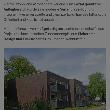
warme, wohnliche Atmosphäre verleihen. Im
sozial genutzten
Außenbereich
wurde eine moderne
Seifenblasenlochung
integriert – eine verspielte und gleichzeitig luftige Gestaltung, die
Offenheit und Kreativität ausstrahlt.
Mit dem Einsatz von
maßgefertigten Lochblechen
schafft das
Projekt ein harmonisches Zusammenspiel aus
Sicherheit,
Design und Funktionalität
im urbanen Wohnumfeld.