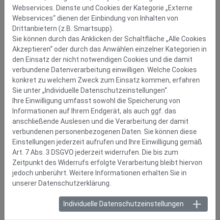
Webservices. Dienste und Cookies der Kategorie „Externe
Webservices“ dienen der Einbindung von Inhalten von
Drittanbietern (z.B. Smartsupp).
Sie können durch das Anklicken der Schaltfläche „Alle Cookies
Akzeptieren“ oder durch das Anwählen einzelner Kategorien in
den Einsatz der nicht notwendigen Cookies und die damit
verbundene Datenverarbeitung einwilligen. Welche Cookies
konkret zu welchem Zweck zum Einsatz kommen, erfahren
Sie unter „Individuelle Datenschutzeinstellungen“.
Ihre Einwilligung umfasst sowohl die Speicherung von
Informationen auf Ihrem Endgerät, als auch ggf. das
anschließende Auslesen und die Verarbeitung der damit
verbundenen personenbezogenen Daten. Sie können diese
Einstellungen jederzeit aufrufen und Ihre Einwilligung gemäß
Art. 7 Abs. 3 DSGVO jederzeit widerrufen. Die bis zum
Zeitpunkt des Widerrufs erfolgte Verarbeitung bleibt hiervon
jedoch unberührt. Weitere Informationen erhalten Sie in
unserer Datenschutzerklärung.
Individuelle Datenschutzeinstellungen