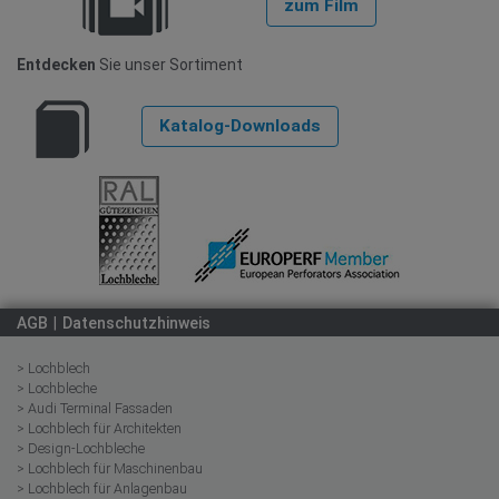
zum Film
Entdecken
Sie unser Sortiment
Katalog-Downloads
AGB
Datenschutzhinweis
> Lochblech
> Lochbleche
> Audi Terminal Fassaden
> Lochblech für Architekten
> Design-Lochbleche
> Lochblech für Maschinenbau
> Lochblech für Anlagenbau